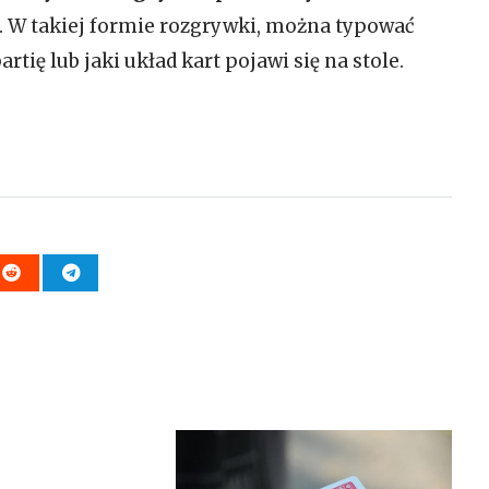
. W takiej formie rozgrywki, można typować
rtię lub jaki układ kart pojawi się na stole.