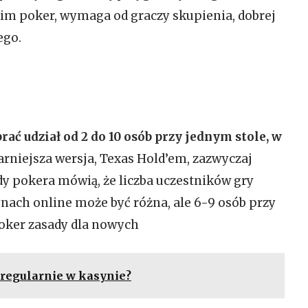
kim poker, wymaga od graczy skupienia, dobrej
ego.
ać udział od 2 do 10 osób przy jednym stole, w
arniejsza wersja, Texas Hold’em, zazwyczaj
ady pokera mówią, że liczba uczestników gry
nach online może być różna, ale 6-9 osób przy
Poker zasady dla nowych
c regularnie w kasynie?