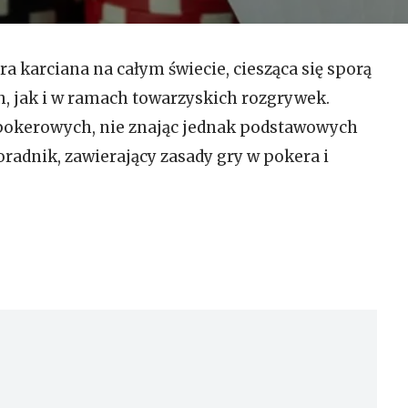
a karciana na całym świecie, ciesząca się sporą
, jak i w ramach towarzyskich rozgrywek.
 pokerowych, nie znając jednak podstawowych
radnik, zawierający zasady gry w pokera i