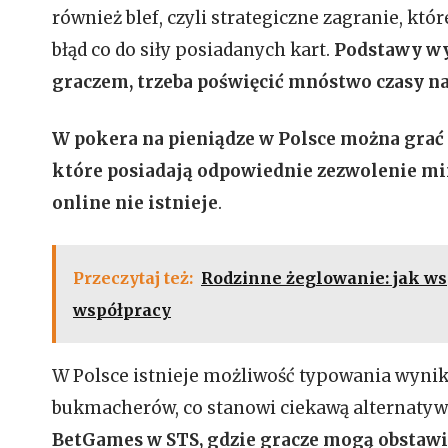
również blef, czyli strategiczne zagranie, k
błąd co do siły posiadanych kart.
Podstawy wyd
graczem, trzeba poświęcić mnóstwo czasy na
W pokera na pieniądze w Polsce można grać
które posiadają odpowiednie zezwolenie mi
online nie istnieje
.
Przeczytaj też:
Rodzinne żeglowanie: jak wsp
współpracy
W Polsce istnieje możliwość typowania wynik
bukmacherów, co stanowi ciekawą alternatywę 
BetGames w STS, gdzie gracze mogą obstaw