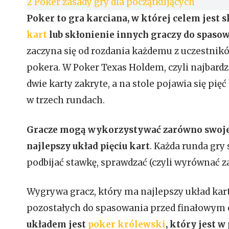
2
Poker zasady gry dla początkujących
Poker to gra karciana, w której celem jest
kart
lub skłonienie innych graczy do spasow
zaczyna się od rozdania każdemu z uczestnikó
pokera. W Poker Texas Holdem, czyli najbard
dwie karty zakryte, a na stole pojawia się pi
w trzech rundach.
Gracze mogą wykorzystywać zarówno swoje k
najlepszy układ pięciu kart
. Każda runda gry 
podbijać stawkę, sprawdzać (czyli wyrównać za
Wygrywa gracz, który ma najlepszy układ kart
pozostałych do spasowania przed finałowym 
układem jest
poker królewski
, który jest 