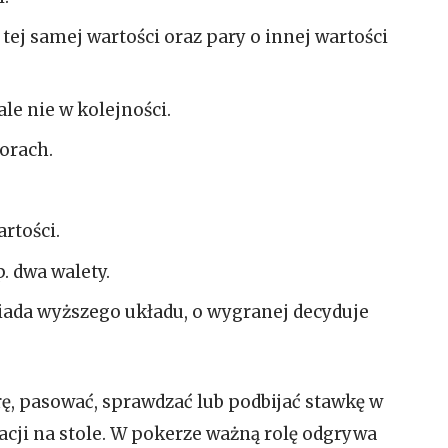
o tej samej wartości oraz pary o innej wartości
le nie w kolejności.
orach.
rtości.
p. dwa walety.
siada wyższego układu, o wygranej decyduje
, pasować, sprawdzać lub podbijać stawkę w
uacji na stole. W pokerze ważną rolę odgrywa