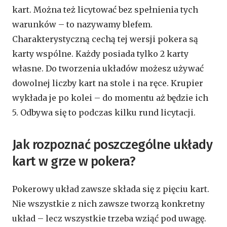
kart. Można też licytować bez spełnienia tych
warunków – to nazywamy blefem.
Charakterystyczną cechą tej wersji pokera są
karty wspólne. Każdy posiada tylko 2 karty
własne. Do tworzenia układów możesz używać
dowolnej liczby kart na stole i na ręce. Krupier
wykłada je po kolei – do momentu aż będzie ich
5. Odbywa się to podczas kilku rund licytacji.
Jak rozpoznać poszczególne układy
kart w grze w pokera?
Pokerowy układ zawsze składa się z pięciu kart.
Nie wszystkie z nich zawsze tworzą konkretny
układ – lecz wszystkie trzeba wziąć pod uwagę.