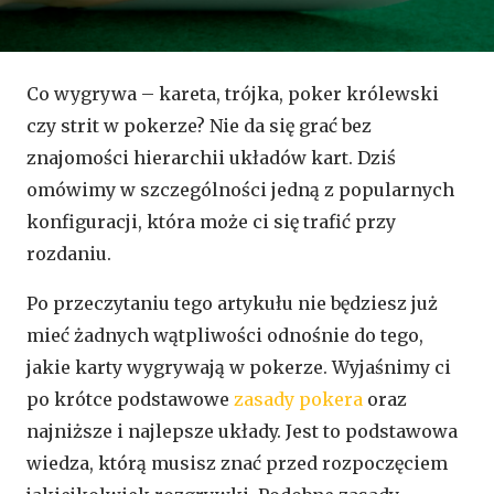
Co wygrywa – kareta, trójka, poker królewski
czy strit w pokerze? Nie da się grać bez
znajomości hierarchii układów kart. Dziś
omówimy w szczególności jedną z popularnych
konfiguracji, która może ci się trafić przy
rozdaniu.
Po przeczytaniu tego artykułu nie będziesz już
mieć żadnych wątpliwości odnośnie do tego,
jakie karty wygrywają w pokerze. Wyjaśnimy ci
po krótce podstawowe
zasady pokera
oraz
najniższe i najlepsze układy. Jest to podstawowa
wiedza, którą musisz znać przed rozpoczęciem