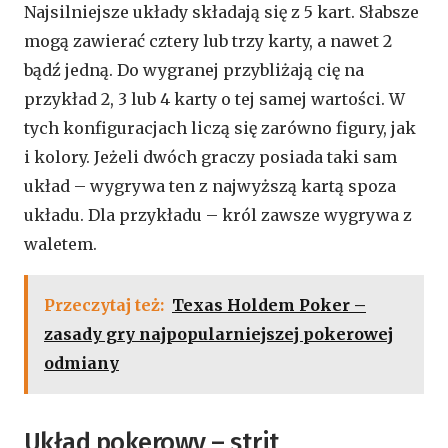
Najsilniejsze układy składają się z 5 kart. Słabsze
mogą zawierać cztery lub trzy karty, a nawet 2
bądź jedną. Do wygranej przybliżają cię na
przykład 2, 3 lub 4 karty o tej samej wartości. W
tych konfiguracjach liczą się zarówno figury, jak
i kolory. Jeżeli dwóch graczy posiada taki sam
układ – wygrywa ten z najwyższą kartą spoza
układu. Dla przykładu – król zawsze wygrywa z
waletem.
Przeczytaj też:
Texas Holdem Poker –
zasady gry najpopularniejszej pokerowej
odmiany
Układ pokerowy – strit