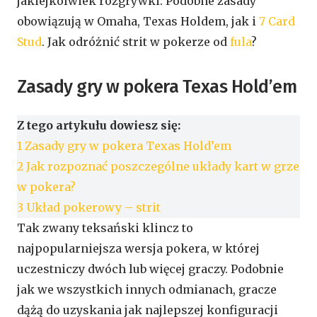
jakiejkolwiek rozgrywki. Podobne zasady
obowiązują w Omaha, Texas Holdem, jak i
7 Card
Stud
. Jak odróżnić strit w pokerze od
fula
?
Zasady gry w pokera Texas Hold’em
Z tego artykułu dowiesz się:
1
Zasady gry w pokera Texas Hold’em
2
Jak rozpoznać poszczególne układy kart w grze
w pokera?
3
Układ pokerowy – strit
Tak zwany teksański klincz to
najpopularniejsza wersja pokera, w której
uczestniczy dwóch lub więcej graczy. Podobnie
jak we wszystkich innych odmianach, gracze
dążą do uzyskania jak najlepszej konfiguracji