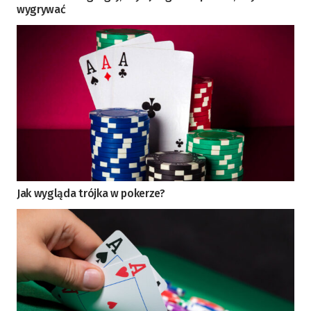
wygrywać
Jak wygląda trójka w pokerze?