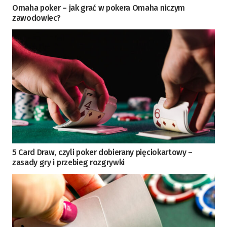
Omaha poker – jak grać w pokera Omaha niczym
zawodowiec?
5 Card Draw, czyli poker dobierany pięciokartowy –
zasady gry i przebieg rozgrywki