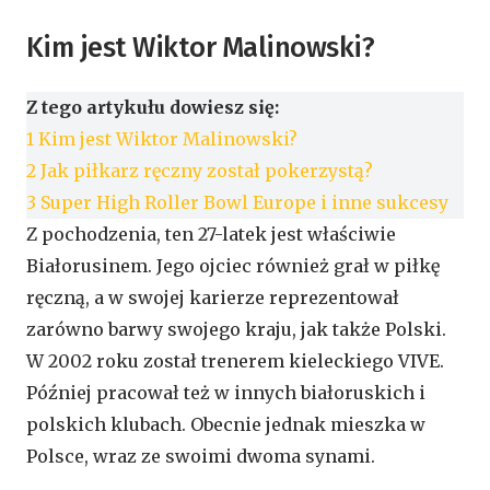
Kim jest Wiktor Malinowski?
Z tego artykułu dowiesz się:
1
Kim jest Wiktor Malinowski?
2
Jak piłkarz ręczny został pokerzystą?
3
Super High Roller Bowl Europe i inne sukcesy
Z pochodzenia, ten 27-latek jest właściwie
Białorusinem. Jego ojciec również grał w piłkę
ręczną, a w swojej karierze reprezentował
zarówno barwy swojego kraju, jak także Polski.
W 2002 roku został trenerem kieleckiego VIVE.
Później pracował też w innych białoruskich i
polskich klubach. Obecnie jednak mieszka w
Polsce, wraz ze swoimi dwoma synami.