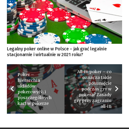
Legalny poker online w Polsce – jak grać legalnie
stacjonarnie i wirtualnie w 2021 roku?
All-in poker – co
Poker –
oznacza takie
hierarchia
posunięcie
układów
podczas gry w
pokerowych i
pokera? Zasady
poszczególnych
gry przy zagraniu
kart w pokerze
all-in