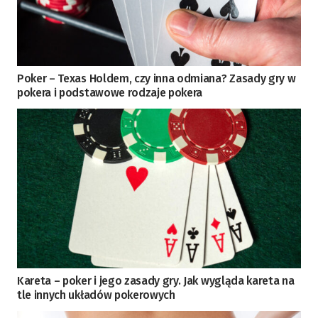
Poker – Texas Holdem, czy inna odmiana? Zasady gry w
pokera i podstawowe rodzaje pokera
Kareta – poker i jego zasady gry. Jak wygląda kareta na
tle innych układów pokerowych