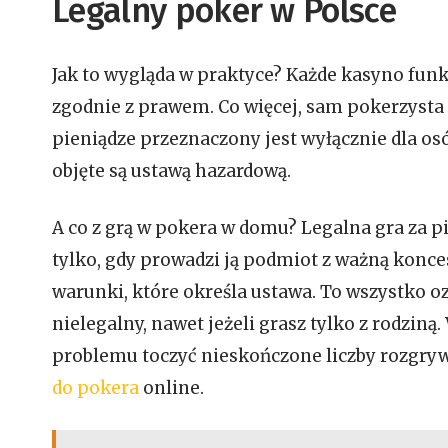
Legalny poker w Polsce
Jak to wygląda w praktyce? Każde kasyno fun
zgodnie z prawem. Co więcej, sam pokerzysta
pieniądze przeznaczony jest wyłącznie dla os
objęte są ustawą hazardową.
A co z grą w pokera w domu? Legalna gra za p
tylko, gdy prowadzi ją podmiot z ważną konce
warunki, które określa ustawa. To wszystko o
nielegalny, nawet jeżeli grasz tylko z rodzi
problemu toczyć nieskończone liczby rozgryw
do pokera
online.