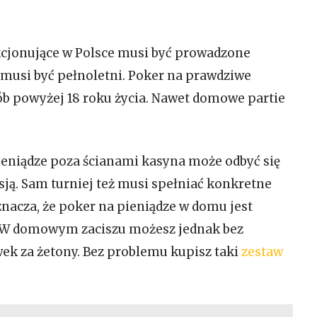
kcjonujące w Polsce musi być prowadzone
 musi być pełnoletni. Poker na prawdziwe
ób powyżej 18 roku życia. Nawet domowe partie
ieniądze poza ścianami kasyna może odbyć się
sją. Sam turniej też musi spełniać konkretne
znacza, że poker na pieniądze w domu jest
ną. W domowym zaciszu możesz jednak bez
ek za żetony. Bez problemu kupisz taki
zestaw