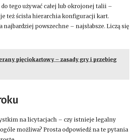
o tego używać całej lub okrojonej talii –
e też ścisła hierarchia konfiguracji kart.
 a najbardziej powszechne – najsłabsze. Liczą się
ierany pięciokartowy – zasady gry i przebieg
roku
ystkim na licytacjach – czy istnieje legalny
 ogóle możliwa? Prosta odpowiedź na te pytania
proste.