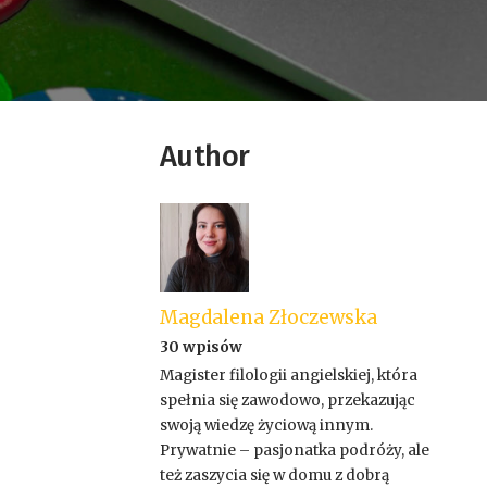
Author
Magdalena Złoczewska
30 wpisów
Magister filologii angielskiej, która
spełnia się zawodowo, przekazując
swoją wiedzę życiową innym.
Prywatnie – pasjonatka podróży, ale
też zaszycia się w domu z dobrą